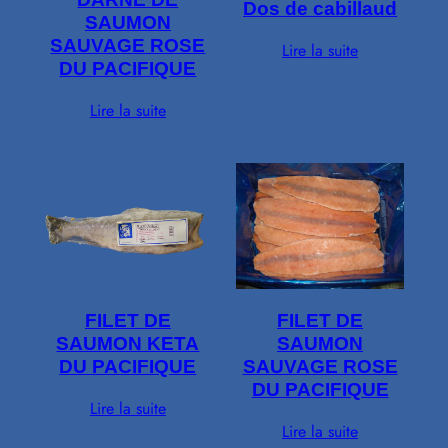
Dos de cabillaud
SAUMON
SAUVAGE ROSE
Lire la suite
DU PACIFIQUE
Lire la suite
FILET DE
FILET DE
SAUMON
SAUMON KETA
SAUVAGE ROSE
DU PACIFIQUE
DU PACIFIQUE
Lire la suite
Lire la suite