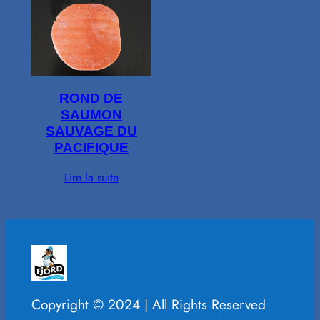
ROND DE
SAUMON
SAUVAGE DU
PACIFIQUE
Lire la suite
Copyright © 2024 | All Rights Reserved